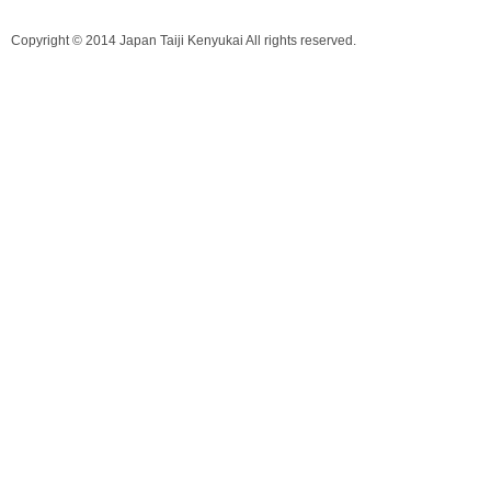
Copyright © 2014 Japan Taiji Kenyukai All rights reserved.